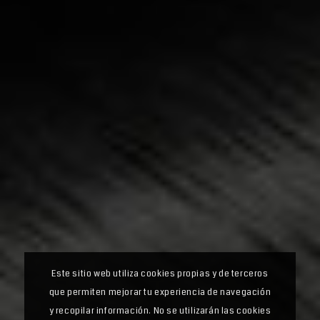
Este sitio web utiliza cookies propias y de terceros
que permiten mejorar tu experiencia de navegación
y recopilar información. No se utilizarán las cookies