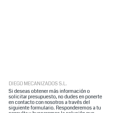
DIEGO MECANIZADOS S.L.
Si deseas obtener más información o
solicitar presupuesto, no dudes en ponerte
en contacto con nosotros a través del
siguiente formulario. Responderemos a tu