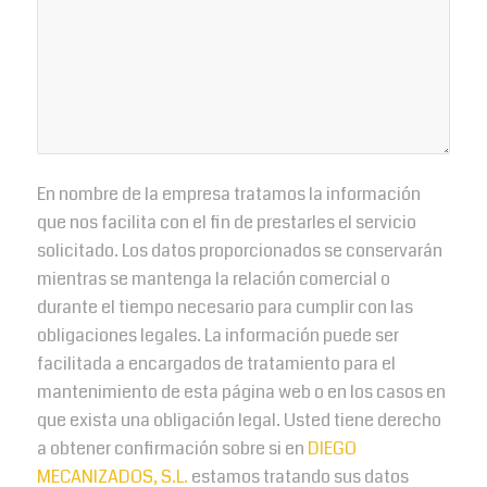
En nombre de la empresa tratamos la información
que nos facilita con el fin de prestarles el servicio
solicitado. Los datos proporcionados se conservarán
mientras se mantenga la relación comercial o
durante el tiempo necesario para cumplir con las
obligaciones legales. La información puede ser
facilitada a encargados de tratamiento para el
mantenimiento de esta página web o en los casos en
que exista una obligación legal. Usted tiene derecho
a obtener confirmación sobre si en
DIEGO
MECANIZADOS, S.L.
estamos tratando sus datos