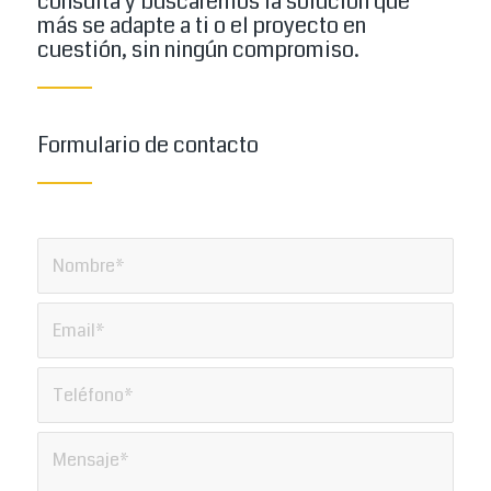
consulta y buscaremos la solución que
más se adapte a ti o el proyecto en
cuestión, sin ningún compromiso.
Formulario de contacto