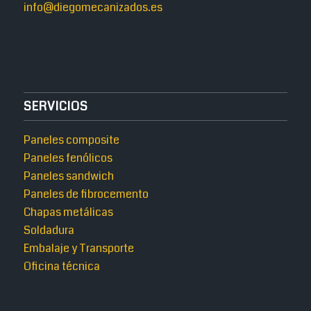
info@diegomecanizados.es
SERVICIOS
Paneles composite
Paneles fenólicos
Paneles sandwich
Paneles de fibrocemento
Chapas metálicas
Soldadura
Embalaje y Transporte
Oficina técnica